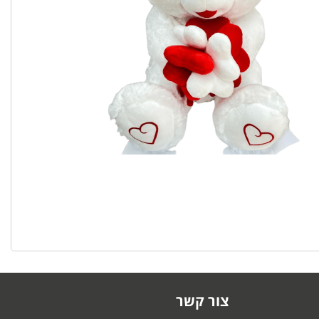
צור קשר