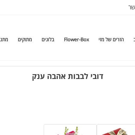
שר
הזרים של מזי
Flower-Box
בלונים
מתוקים
מתנה
דובי לבבות אהבה ענק