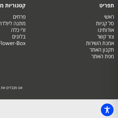
תפריט
קטגוריות מו
ראשי
פרחים
סל קניות
מתנה ליולדת
אודותינו
זרי כלה
צור קשר
בלונים
אמנת השירות
Flower-Box
תקנון האתר
מפת האתר
אנו מכבדים את 