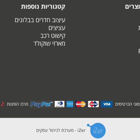
צרים
קטגוריות נוספות
עיצוב חדרים בבלונים
עציצים
קישוט רכב
מארזי שוקולד
סוגי הכרטיסים
מרכז הזמנות
-6362
iZer - מערכת לניהול עסקים