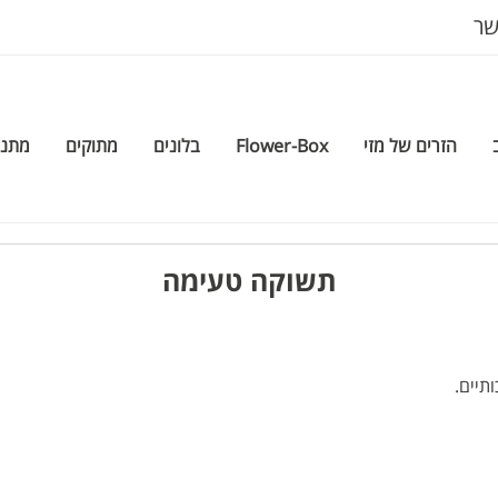
שר
הזרים של מזי
Flower-Box
בלונים
מתוקים
מתנה
תשוקה טעימה
תיים.