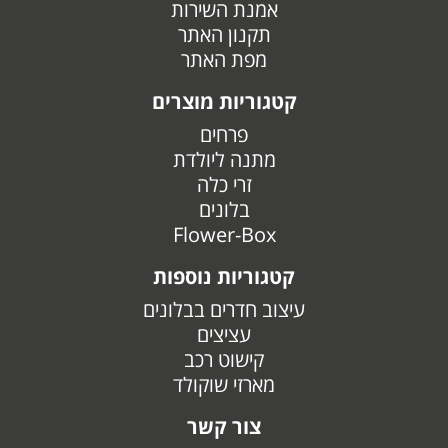
אמנת השירות
תקנון האתר
מפת האתר
קטגוריות מוצרים
פרחים
מתנה ליולדת
זרי כלה
בלונים
Flower-Box
קטגוריות נוספות
עיצוב חדרים בבלונים
עציצים
קישוט רכב
מארזי שוקולד
צור קשר