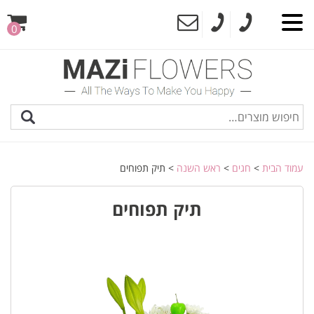
0
עמוד הבית
>
חגים
>
ראש השנה
> תיק תפוחים
תיק תפוחים