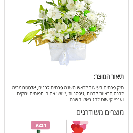
תיאור המוצר:
תיק פרחים בעיצוב לראש השנה פרחים לבנים, אלסטרומריה
לבנה,חרציות לבנות ,גיפסניות ,שושן צחור ,תפוחים ירוקים
וענפי קישוט לחג ראש השנה.
מוצרים משודרגים
מבצע!