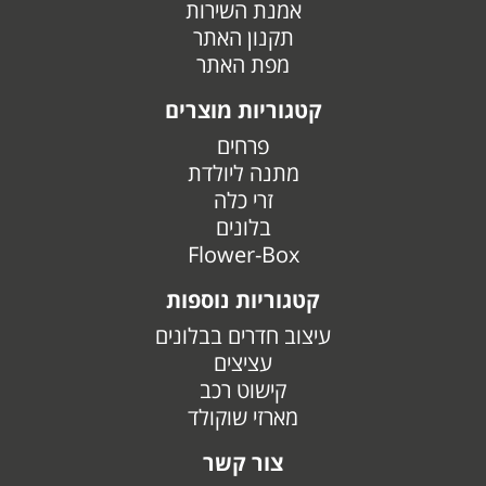
אמנת השירות
תקנון האתר
מפת האתר
קטגוריות מוצרים
פרחים
מתנה ליולדת
זרי כלה
בלונים
Flower-Box
קטגוריות נוספות
עיצוב חדרים בבלונים
עציצים
קישוט רכב
מארזי שוקולד
צור קשר