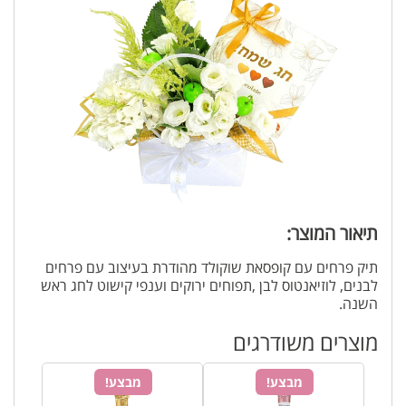
תיאור המוצר:
תיק פרחים עם קופסאת שוקולד מהודרת בעיצוב עם פרחים
לבנים, לוזיאנטוס לבן ,תפוחים ירוקים וענפי קישוט לחג ראש
השנה.
מוצרים משודרגים
מבצע!
מבצע!