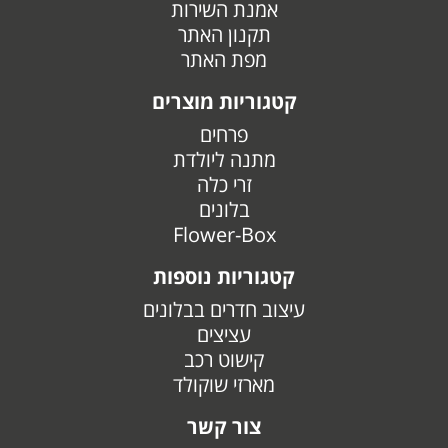
אמנת השירות
תקנון האתר
מפת האתר
קטגוריות מוצרים
פרחים
מתנה ליולדת
זרי כלה
בלונים
Flower-Box
קטגוריות נוספות
עיצוב חדרים בבלונים
עציצים
קישוט רכב
מארזי שוקולד
צור קשר