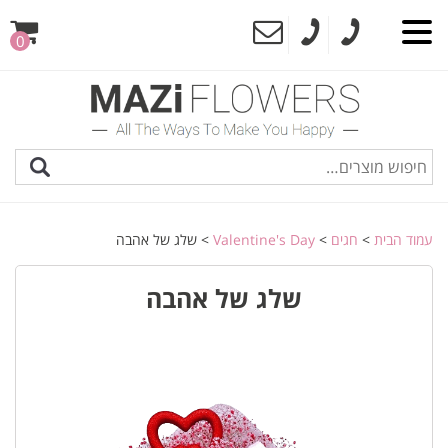
0
עמוד הבית
>
חגים
>
Valentine's Day
> שלג של אהבה
שלג של אהבה