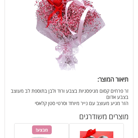
תיאור המוצר:
זר פרחים קסום מגיפסניות בצבע ורוד ולבן בתוספת לב מעוצב
בצבע אדום
הזר מגיע מעוצב עם נייר מיוחד וסרטי סטן קלאסי
מוצרים משודרגים
מבצע!