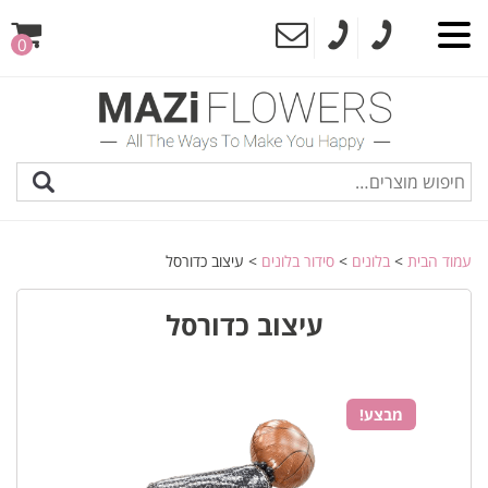
0
עמוד הבית
>
בלונים
>
סידור בלונים
> עיצוב כדורסל
עיצוב כדורסל
מבצע!