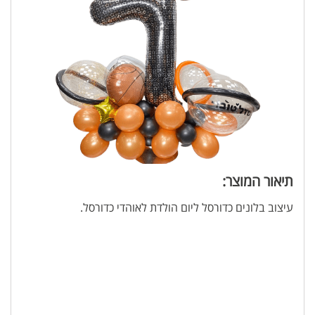
תיאור המוצר:
עיצוב בלונים כדורסל ליום הולדת לאוהדי כדורסל.