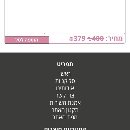
מחיר:
400
₪
379
₪
הוספה לסל
תפריט
ראשי
סל קניות
אודותינו
צור קשר
אמנת השירות
תקנון האתר
מפת האתר
קטגוריות מוצרים