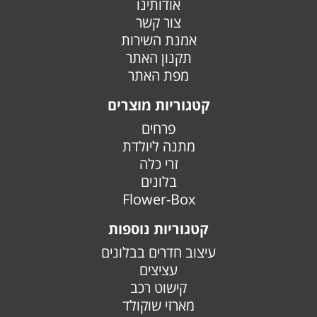
אודותינו
צור קשר
אמנת השירות
תקנון האתר
מפת האתר
קטגוריות מוצרים
פרחים
מתנה ליולדת
זרי כלה
בלונים
Flower-Box
קטגוריות נוספות
עיצוב חדרים בבלונים
עציצים
קישוט רכב
מארזי שוקולד