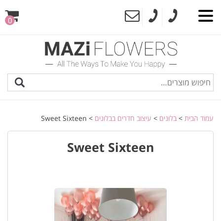
0
עמוד הבית
>
בלונים
>
עיצוב חדרים בבלונים
> Sweet Sixteen
Sweet Sixteen