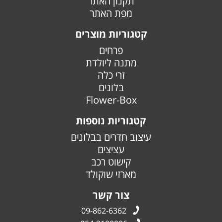
תקנון האתר
מפת האתר
קטגוריות מוצרים
פרחים
מתנה ליולדת
זרי כלה
בלונים
Flower-Box
קטגוריות נוספות
עיצוב חדרים בבלונים
עציצים
קישוט רכב
מארזי שוקולד
צור קשר
09-862-6362