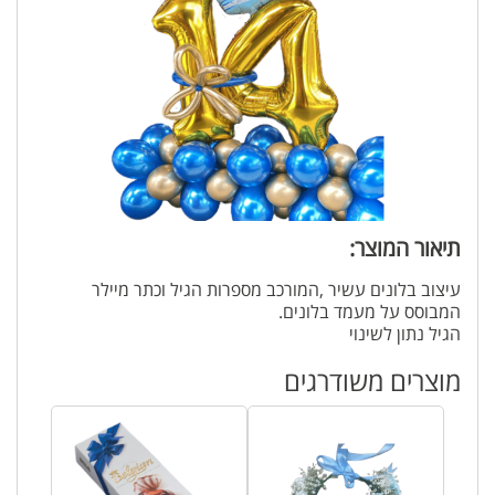
תיאור המוצר:
עיצוב בלונים עשיר ,המורכב מספרות הגיל וכתר מיילר
המבוסס על מעמד בלונים.
הגיל נתון לשינוי
מוצרים משודרגים