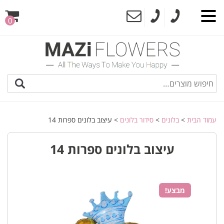
0
עמוד הבית
>
בלונים
>
סידור בלונים
> עיצוב בלונים ספרות 14
עיצוב בלונים ספרות 14
מבצע!