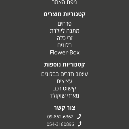
מפת האתר
קטגוריות מוצרים
פרחים
מתנה ליולדת
זרי כלה
בלונים
Flower-Box
קטגוריות נוספות
עיצוב חדרים בבלונים
עציצים
קישוט רכב
מארזי שוקולד
צור קשר
09-862-6362
054-3180896