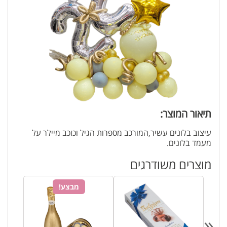
תיאור המוצר:
עיצוב בלונים עשיר,המורכב מספרות הגיל וכוכב מיילר על
מעמד בלונים.
מוצרים משודרגים
מבצע!
«