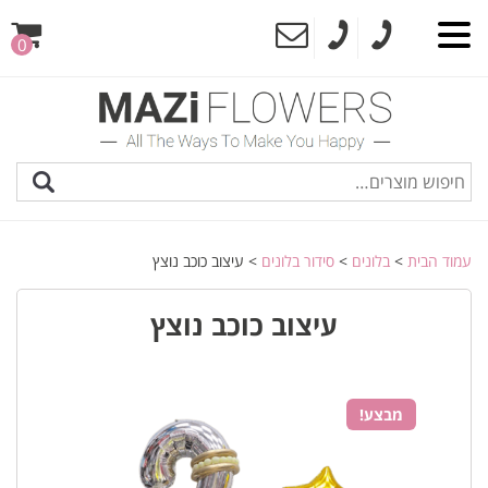
0
עמוד הבית
>
בלונים
>
סידור בלונים
> עיצוב כוכב נוצץ
עיצוב כוכב נוצץ
מבצע!