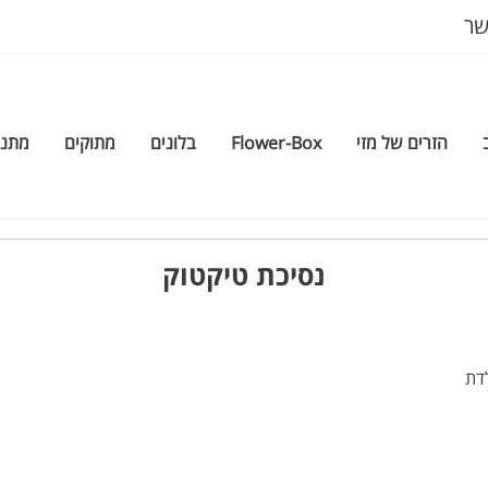
שר
הזרים של מזי
Flower-Box
בלונים
מתוקים
מתנה
נסיכת טיקטוק
לדת