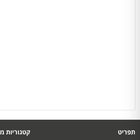
תפריט
קטגוריות מו