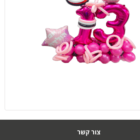
צור קשר