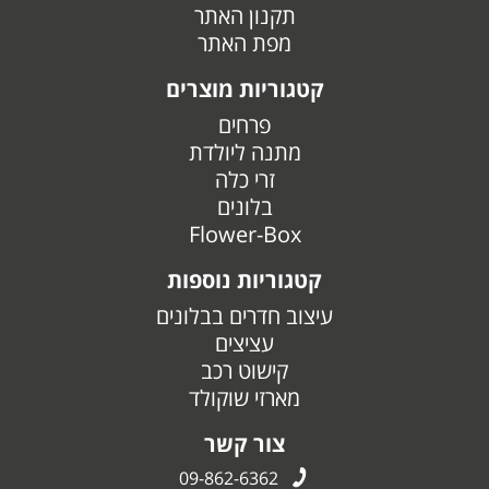
תקנון האתר
מפת האתר
קטגוריות מוצרים
פרחים
מתנה ליולדת
זרי כלה
בלונים
Flower-Box
קטגוריות נוספות
עיצוב חדרים בבלונים
עציצים
קישוט רכב
מארזי שוקולד
צור קשר
09-862-6362