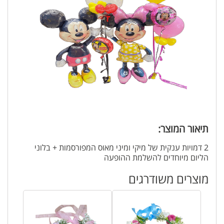
תיאור המוצר:
2 דמויות ענקית של מיקי ומיני מאוס המפורסמות + בלוני
הליום מיוחדים להשלמת ההופעה
מוצרים משודרגים