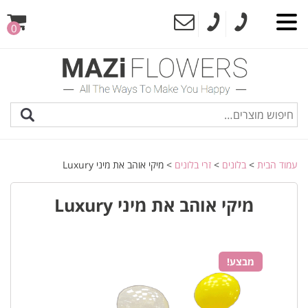
0
עמוד הבית
>
בלונים
>
זרי בלונים
> מיקי אוהב את מיני Luxury
מיקי אוהב את מיני Luxury
מבצע!