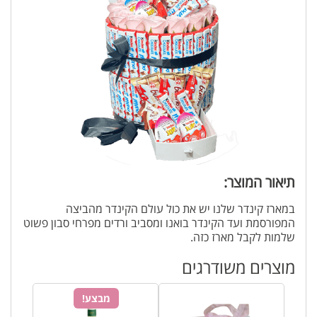
תיאור המוצר:
במארז קינדר שלנו יש את כול עולם הקינדר מהביצה
המפורסמת ועד הקינדר בואנו ומסביב ורדים מפרחי סבון פשוט
שלמות לקבל מארז כזה.
מוצרים משודרגים
מבצע!