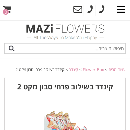
0
עמוד הבית
>
Flower-Box
>
קינדר
> קינדר בשילוב פרחי סבון מקט 2
קינדר בשילוב פרחי סבון מקט 2