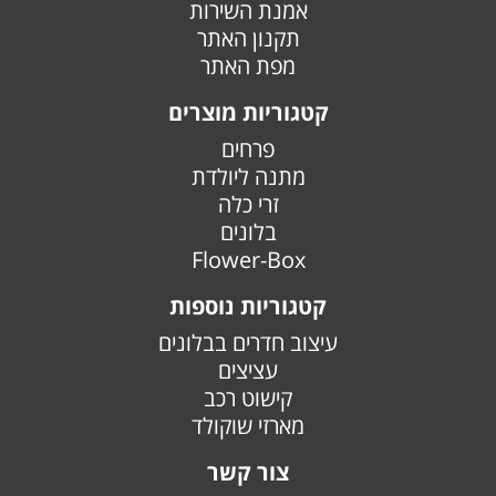
אמנת השירות
תקנון האתר
מפת האתר
קטגוריות מוצרים
פרחים
מתנה ליולדת
זרי כלה
בלונים
Flower-Box
קטגוריות נוספות
עיצוב חדרים בבלונים
עציצים
קישוט רכב
מארזי שוקולד
צור קשר