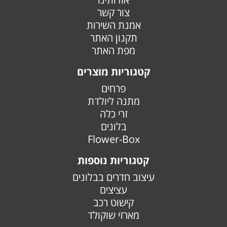
צור קשר
אמנת השירות
תקנון האתר
מפת האתר
קטגוריות מוצרים
פרחים
מתנה ליולדת
זרי כלה
בלונים
Flower-Box
קטגוריות נוספות
עיצוב חדרים בבלונים
עציצים
קישוט רכב
מארזי שוקולד