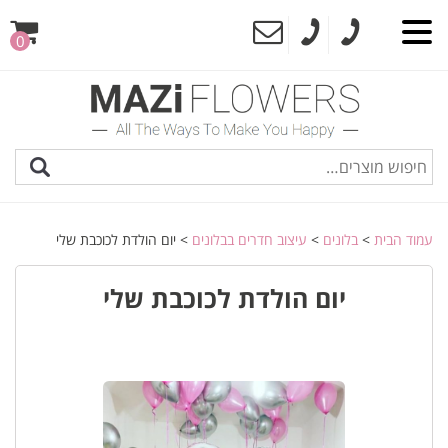
0
עמוד הבית
>
בלונים
>
עיצוב חדרים בבלונים
> יום הולדת לכוכבת שלי
יום הולדת לכוכבת שלי