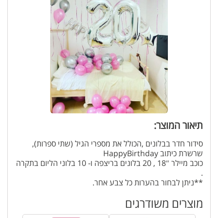
תיאור המוצר:
סידור חדר בבלונים ,הכולל את מספרי הגיל (שתי ספרות),
שרשרת כיתוב HappyBirthday
כוכב מיילר 18″ , 20 בלונים בריצפה ו- 10 בלוני הליום בתקרה
.
**ניתן לבחור בהערות כל צבע אחר.
מוצרים משודרגים