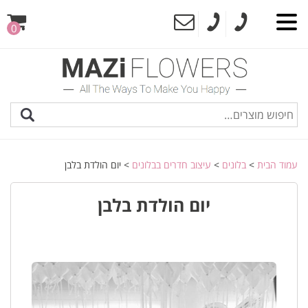
0
עמוד הבית
>
בלונים
>
עיצוב חדרים בבלונים
> יום הולדת בלבן
יום הולדת בלבן