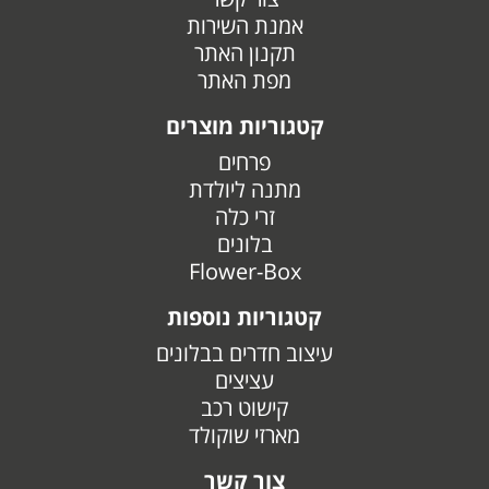
אמנת השירות
תקנון האתר
מפת האתר
קטגוריות מוצרים
פרחים
מתנה ליולדת
זרי כלה
בלונים
Flower-Box
קטגוריות נוספות
עיצוב חדרים בבלונים
עציצים
קישוט רכב
מארזי שוקולד
צור קשר