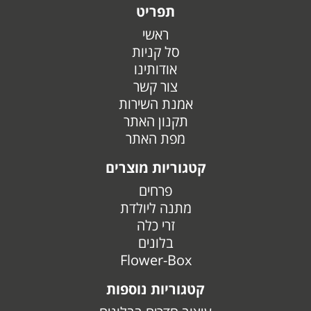
תפריט
ראשי
סל קניות
אודותינו
צור קשר
אמנת השירות
תקנון האתר
מפת האתר
קטגוריות מוצרים
פרחים
מתנה ליולדת
זרי כלה
בלונים
Flower-Box
קטגוריות נוספות