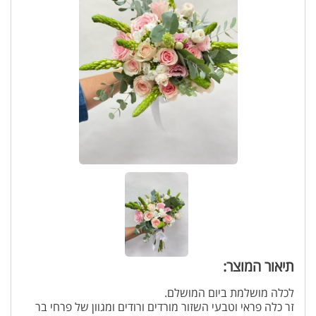
תיאור המוצר:
לכלה מושלמת ביום המושלם.
זר כלה פראי וטבעי השזור מורדים ורודים ומגוון של פרחי בר