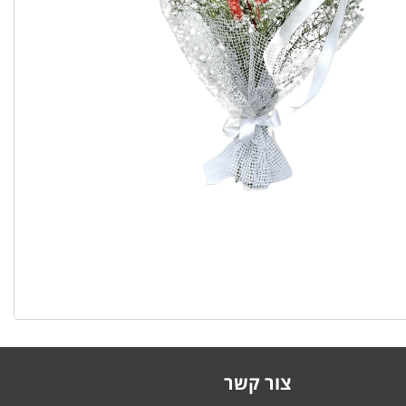
צור קשר