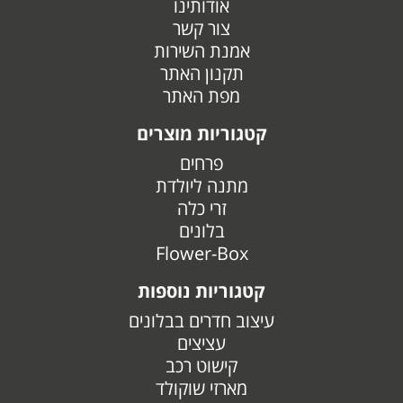
אודותינו
צור קשר
אמנת השירות
תקנון האתר
מפת האתר
קטגוריות מוצרים
פרחים
מתנה ליולדת
זרי כלה
בלונים
Flower-Box
קטגוריות נוספות
עיצוב חדרים בבלונים
עציצים
קישוט רכב
מארזי שוקולד