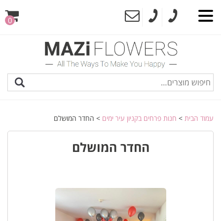
0
עמוד הבית
>
חנות פרחים בקניון עיר ימים
> החדר המושלם
החדר המושלם