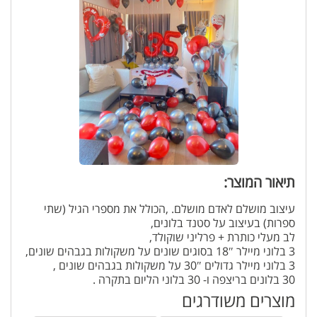
תיאור המוצר:
עיצוב מושלם לאדם מושלם. ,הכולל את מספרי הגיל (שתי
ספרות) בעיצוב על סטנד בלונים,
לב מעלי כותרת + פרליני שוקולד,
3 בלוני מיילר 18″ בסוגים שונים על משקולות בגבהים שונים,
3 בלוני מיילר גדולים 30″ על משקולות בגבהים שונים ,
30 בלונים בריצפה ו- 30 בלוני הליום בתקרה .
**ניתן לבחור בהערות כל צבע אחר.
מוצרים משודרגים