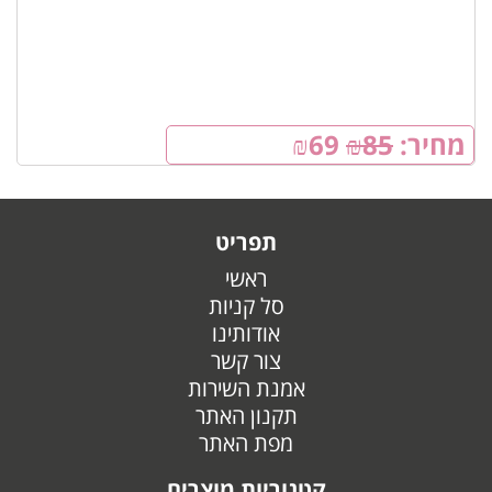
מחיר:
85
₪
69
₪
תפריט
ראשי
סל קניות
אודותינו
צור קשר
אמנת השירות
תקנון האתר
מפת האתר
קטגוריות מוצרים