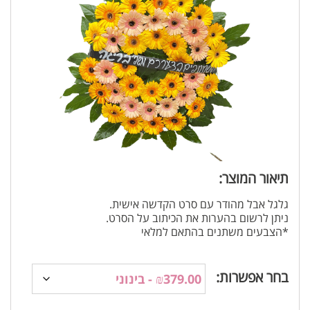
תיאור המוצר:
גלגל אבל מהודר עם סרט הקדשה אישית.
ניתן לרשום בהערות את הכיתוב על הסרט.
*הצבעים משתנים בהתאם למלאי
בחר אפשרות: