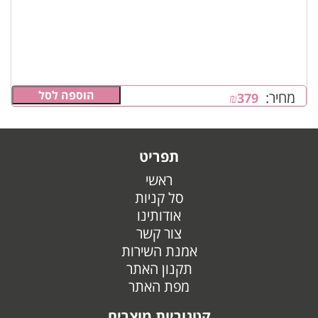
הוספה לסל
מחיר:
₪
379
תפריט
ראשי
סל קניות
אודותינו
צור קשר
אמנת השירות
תקנון האתר
מפת האתר
קטגוריות מוצרים