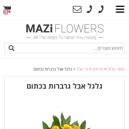
0
עמוד הבית
>
פרחים
>
זרי אבל
> גלגל אבל גרברות בכתום
גלגל אבל גרברות בכתום