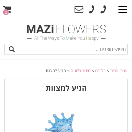
0
עמוד הבית
>
בלונים
>
סידור בלונים
> הגיע למצוות
הגיע למצוות