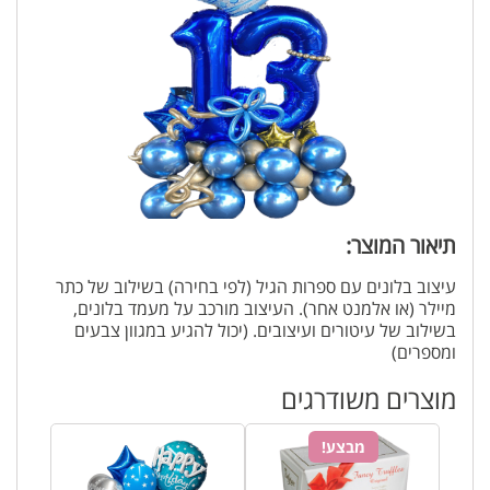
תיאור המוצר:
עיצוב בלונים עם ספרות הגיל (לפי בחירה) בשילוב של כתר
מיילר (או אלמנט אחר). העיצוב מורכב על מעמד בלונים,
בשילוב של עיטורים ועיצובים. (יכול להגיע במגוון צבעים
ומספרים)
מוצרים משודרגים
מבצע!