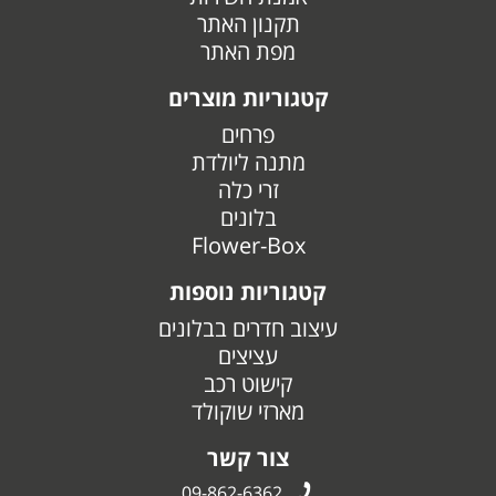
תקנון האתר
מפת האתר
קטגוריות מוצרים
פרחים
מתנה ליולדת
זרי כלה
בלונים
Flower-Box
קטגוריות נוספות
עיצוב חדרים בבלונים
עציצים
קישוט רכב
מארזי שוקולד
צור קשר
09-862-6362