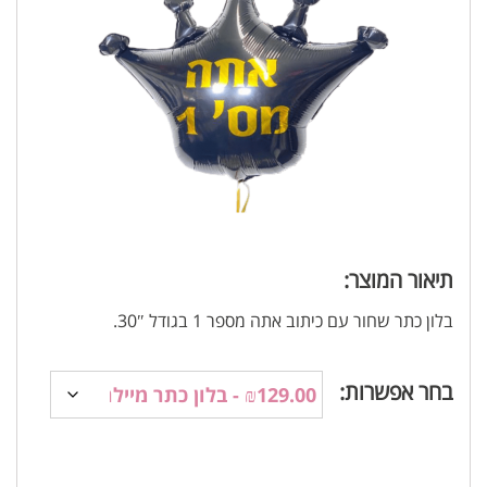
תיאור המוצר:
בלון כתר שחור עם כיתוב אתה מספר 1 בגודל 30″.
בחר אפשרות: