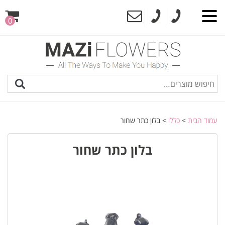
0
עמוד הבית
>
כללי
> בלון כתר שחור
בלון כתר שחור