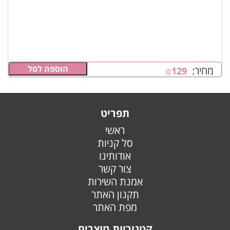
הוספה לסל
מחיר:
₪
129
תפריט
ראשי
סל קניות
אודותינו
צור קשר
אמנת השירות
תקנון האתר
מפת האתר
קטגוריות מוצרים