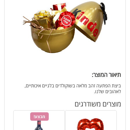
תיאור המוצר:
ביצת הפתעה זהב מלאה בשוקולדים בלגיים איכותיים,
לאהובים שלנו.
מוצרים משודרגים
מבצע!