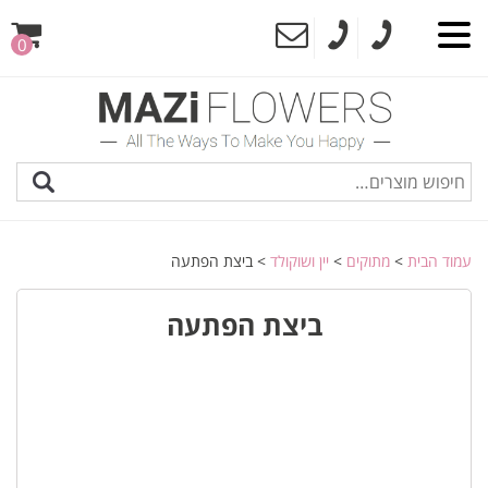
0
עמוד הבית
>
מתוקים
>
יין ושוקולד
> ביצת הפתעה
ביצת הפתעה