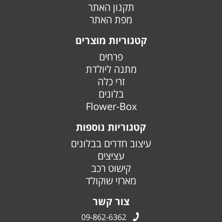
תקנון האתר
מפת האתר
קטגוריות מוצרים
פרחים
מתנה ליולדת
זרי כלה
בלונים
Flower-Box
קטגוריות נוספות
עיצוב חדרים בבלונים
עציצים
קישוט רכב
מארזי שוקולד
צור קשר
09-862-6362