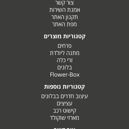
צור קשר
אמנת השירות
תקנון האתר
מפת האתר
קטגוריות מוצרים
פרחים
מתנה ליולדת
זרי כלה
בלונים
Flower-Box
קטגוריות נוספות
עיצוב חדרים בבלונים
עציצים
קישוט רכב
מארזי שוקולד