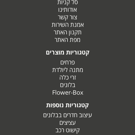
סל קניות
אודותינו
צור קשר
אמנת השירות
תקנון האתר
מפת האתר
קטגוריות מוצרים
פרחים
מתנה ליולדת
זרי כלה
בלונים
Flower-Box
קטגוריות נוספות
עיצוב חדרים בבלונים
עציצים
קישוט רכב