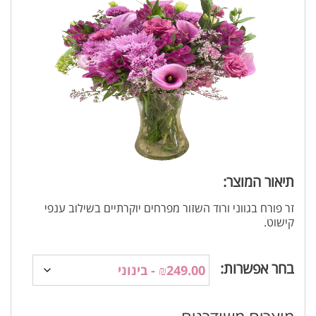
תיאור המוצר:
זר פורח בגווני ורוד השזור מפרחים יוקרתיים בשילוב ענפי
קישוט.
בחר אפשרות: