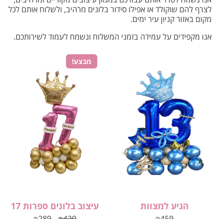
לצרף להם שוקולד או אפילו סידור בלונים מרהיב, ולשלוח אותם לכל
מקום באזור קניון עיר ימים.
אנו מקפידים על עמידה בזמני המשלוח ונשמח לעמוד לשירותכם.
מבצע!
הגיע למצוות
עיצוב בלונים ספרות 17
₪
289
₪
420
₪
459