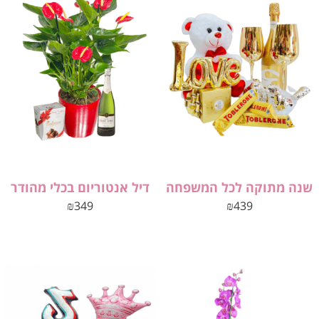
שנה מתוקה לכל המשפחה
דיל אנטוריום בכלי מהודר
₪
349
₪
439