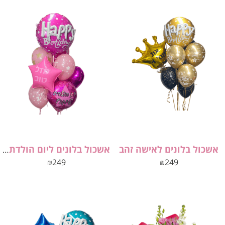
אשכול בלונים לאישה זהב
אשכול בלונים ליום הולדת לנסיכה
₪
249
₪
249