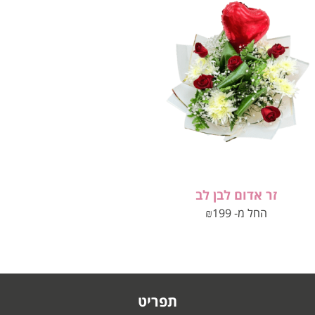
זר אדום לבן לב
החל מ-
199
₪
תפריט