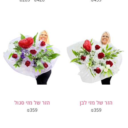
הזר של מזי לבן
הזר של מזי סגול
₪
359
₪
359