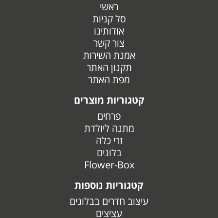
ראשי
סל קניות
אודותינו
צור קשר
אמנת השירות
תקנון האתר
מפת האתר
קטגוריות מוצרים
פרחים
מתנה ליולדת
זרי כלה
בלונים
Flower-Box
קטגוריות נוספות
עיצוב חדרים בבלונים
עציצים