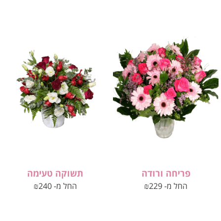
פריחה ורודה
תשוקה טעימה
החל מ-
229
₪
החל מ-
240
₪