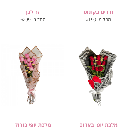
ורדים בקונוס
זר לבן
החל מ-
199
₪
החל מ-
299
₪
מלכת יופי באדום
מלכת יופי בורוד