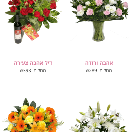
אהבה ורודה
דיל אהבה צעירה
החל מ-
289
₪
החל מ-
393
₪