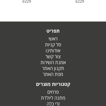
₪
229
₪
229
תפריט
ראשי
סל קניות
אודותינו
צור קשר
אמנת השירות
תקנון האתר
מפת האתר
קטגוריות מוצרים
פרחים
מתנה ליולדת
זרי כלה