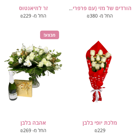
זר לוזיאנטוס
הורדים של מזי (עם פרפרים)
החל מ-
380
₪
החל מ-
229
₪
מבצע!
מלכת יופי בלבן
אהבה בלבן
229
₪
החל מ-
269
₪