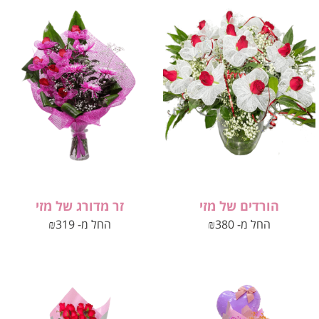
הורדים של מזי
זר מדורג של מזי
החל מ-
380
₪
החל מ-
319
₪