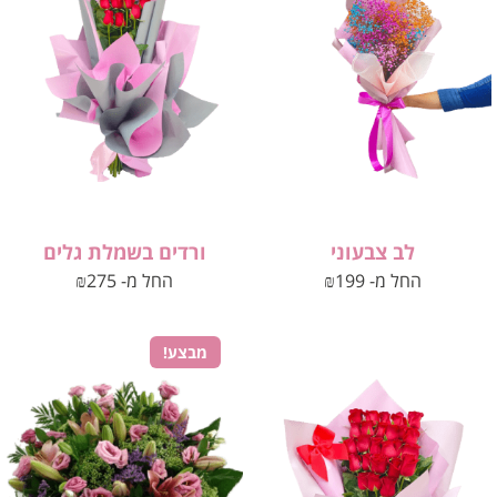
לב צבעוני
ורדים בשמלת גלים
החל מ-
199
₪
החל מ-
275
₪
מבצע!