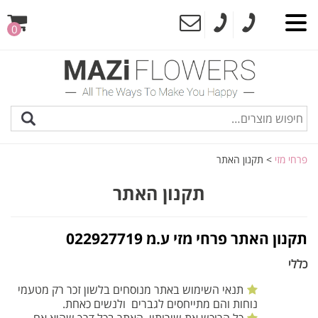
0
פרחי מזי
>
תקנון האתר
תקנון האתר
תקנון האתר פרחי מזי ע.מ 022927719
כללי
תנאי השימוש באתר מנוסחים בלשון זכר רק מטעמי
נוחות והם מתייחסים לגברים ולנשים כאחת.