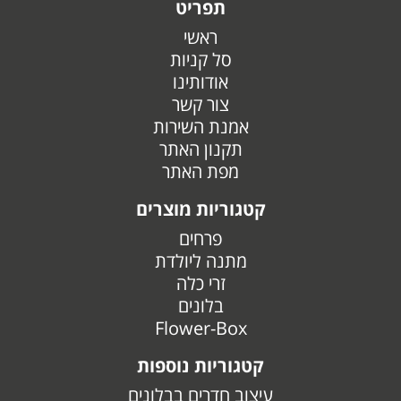
תפריט
ראשי
סל קניות
אודותינו
צור קשר
אמנת השירות
תקנון האתר
מפת האתר
קטגוריות מוצרים
פרחים
מתנה ליולדת
זרי כלה
בלונים
Flower-Box
קטגוריות נוספות
עיצוב חדרים בבלונים